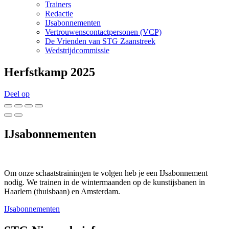
Trainers
Redactie
IJsabonnementen
Vertrouwenscontactpersonen (VCP)
De Vrienden van STG Zaanstreek
Wedstrijdcommissie
Herfstkamp 2025
Deel op
IJsabonnementen
Om onze schaatstrainingen te volgen heb je een IJsabonnement
nodig. We trainen in de wintermaanden op de kunstijsbanen in
Haarlem (thuisbaan) en Amsterdam.
IJsabonnementen